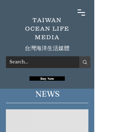
TAIWAN
OCEAN LIFE
MEDIA
​台灣海洋生活媒體
Buy Now
NEWS