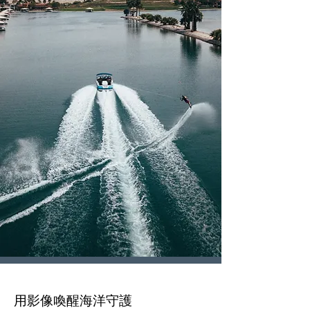
用影像喚醒海洋守護