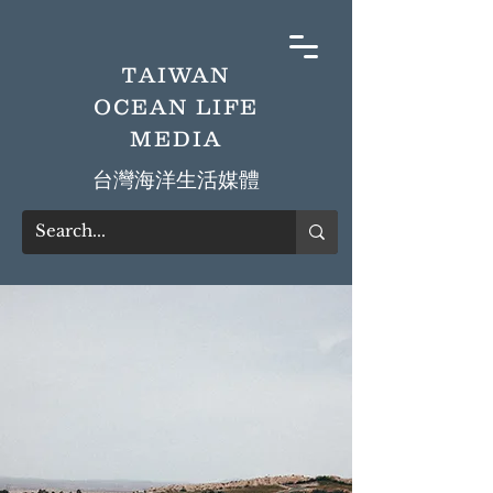
TAIWAN
OCEAN LIFE
MEDIA
​台灣海洋生活媒體