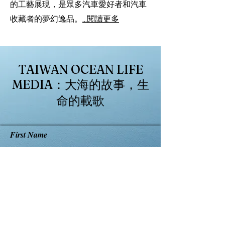
的工藝展現，是眾多汽車愛好者和汽車
收藏者的夢幻逸品。
...閱讀更多
TAIWAN OCEAN LIFE
MEDIA：大海的故事，生
命的載歌
First Name
Last Name
Email