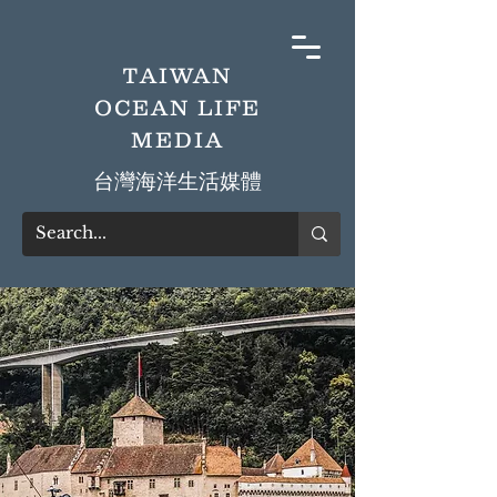
TAIWAN
OCEAN LIFE
MEDIA
​台灣海洋生活媒體