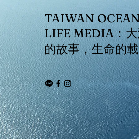
TAIWAN OCEA
LIFE MEDIA：
的故事，生命的載