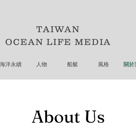
TAIWAN
OCEAN LIFE MEDIA
海洋永續
人物
船艇
風格
關於
About Us
TAIWAN OCEAN LIFE MEDIA