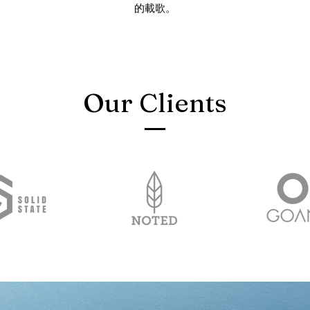
的載歌。
Our Clients