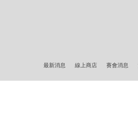
最新消息
線上商店
賽會消息