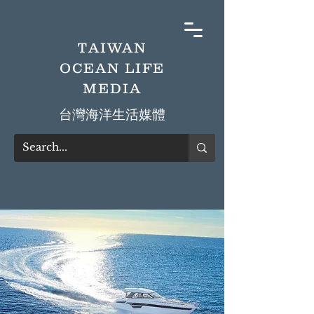
TAIWAN
OCEAN LIFE
MEDIA
​台灣海洋生活媒體