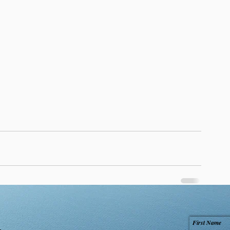
First Name