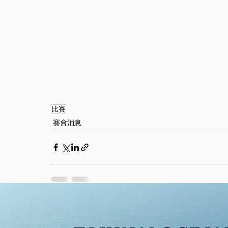
比賽
賽會消息
最新文章