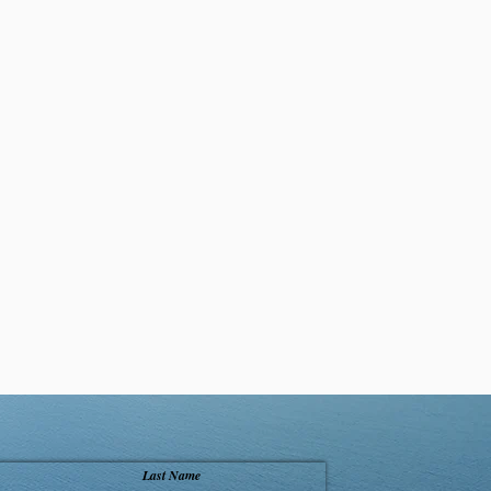
查看全部
Last Name