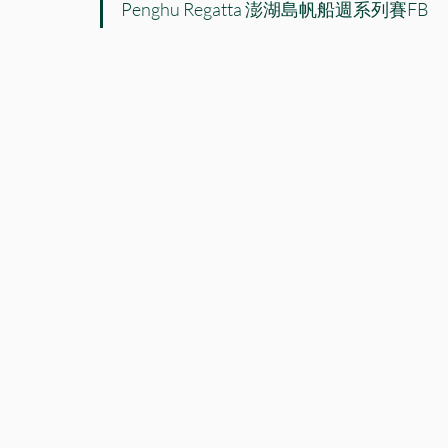
Penghu Regatta 澎湖島帆船週系列賽FB