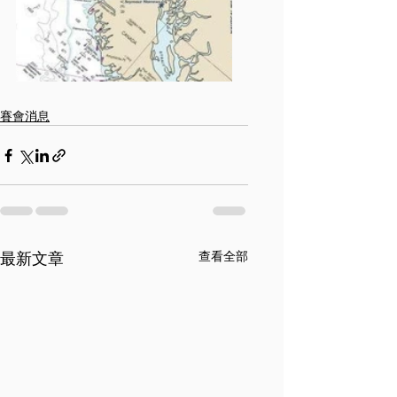
賽會消息
最新文章
查看全部