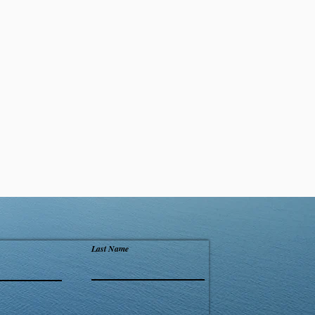
查看全部
Last Name