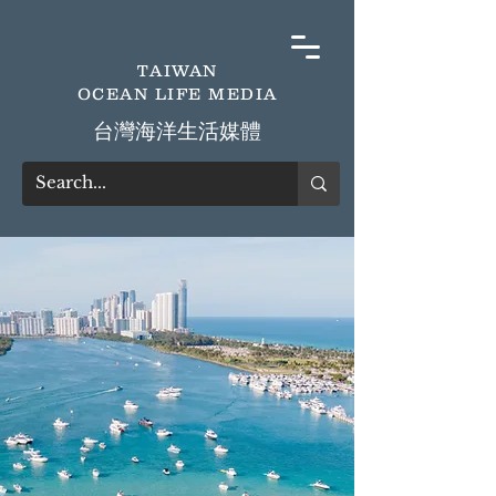
TAIWAN
OCEAN LIFE MEDIA
​台灣海洋生活媒體